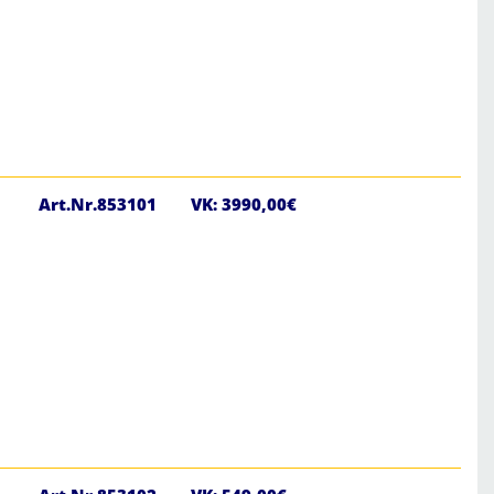
Art.Nr.853101
VK: 3990,00€