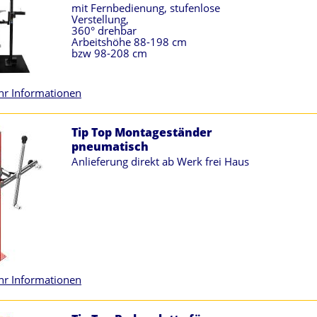
mit Fernbedienung, stufenlose
Verstellung,
360° drehbar
Arbeitshöhe 88-198 cm
bzw 98-208 cm
r Informationen
Tip Top Montageständer
pneumatisch
Anlieferung direkt ab Werk frei Haus
r Informationen