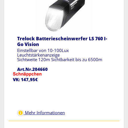
Trelock Batteriescheinwerfer LS 760 I-
Go Vision
Einstellbar von 10-100Lux
Leuchtstärkenanzeige
Sichtweite 120m Sichtbarkeit bis zu 6500m
Art.Nr.204660
VK: 147,95€
Mehr Informationen