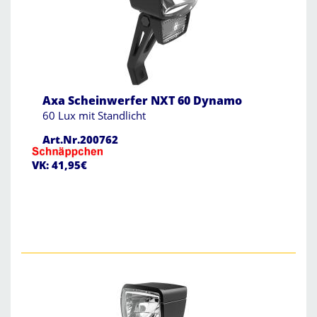
Axa Scheinwerfer NXT 60 Dynamo
60 Lux mit Standlicht
Art.Nr.200762
VK: 41,95€