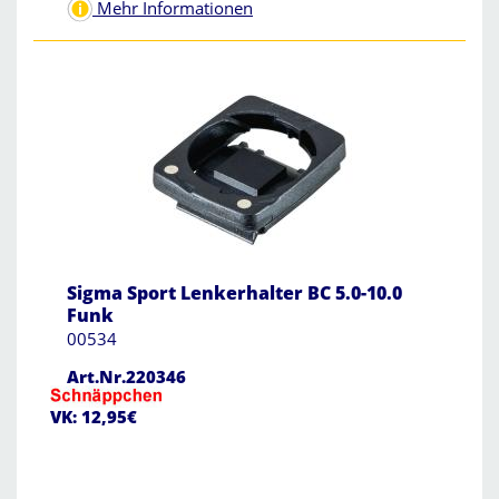
Mehr Informationen
Sigma Sport Lenkerhalter BC 5.0-10.0
Funk
00534
Art.Nr.220346
VK: 12,95€