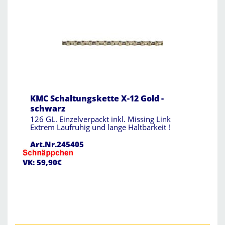
KMC Schaltungskette X-12 Gold -
schwarz
126 GL. Einzelverpackt inkl. Missing Link
Extrem Laufruhig und lange Haltbarkeit !
Art.Nr.245405
VK: 59,90€