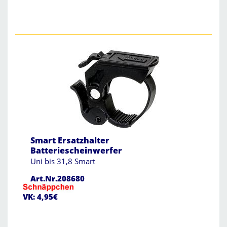
Smart Ersatzhalter
Batteriescheinwerfer
Uni bis 31,8 Smart
Art.Nr.208680
VK: 4,95€