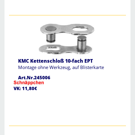
KMC Kettenschloß 10-fach EPT
Montage ohne Werkzeug, auf Blisterkarte
Art.Nr.245006
VK: 11,80€