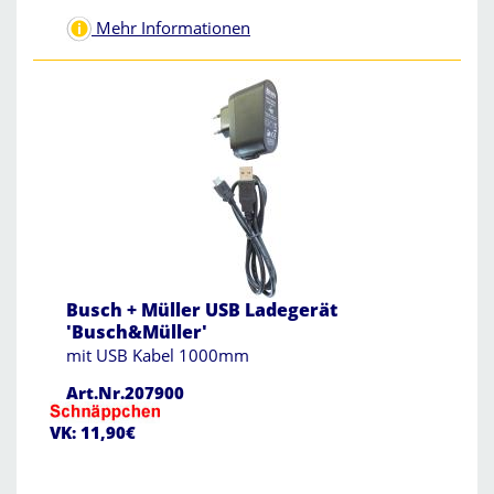
Mehr Informationen
Busch + Müller USB Ladegerät
'Busch&Müller'
mit USB Kabel 1000mm
Art.Nr.207900
VK: 11,90€