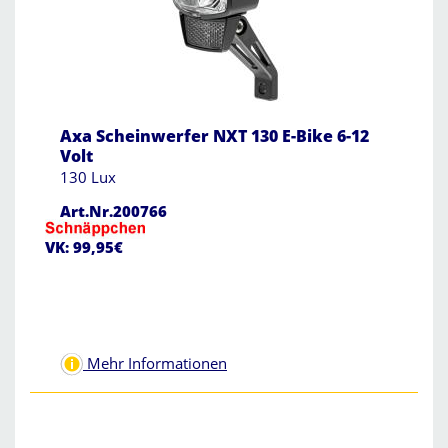
Axa Scheinwerfer NXT 130 E-Bike 6-12
Volt
130 Lux
Art.Nr.200766
VK: 99,95€
Mehr Informationen