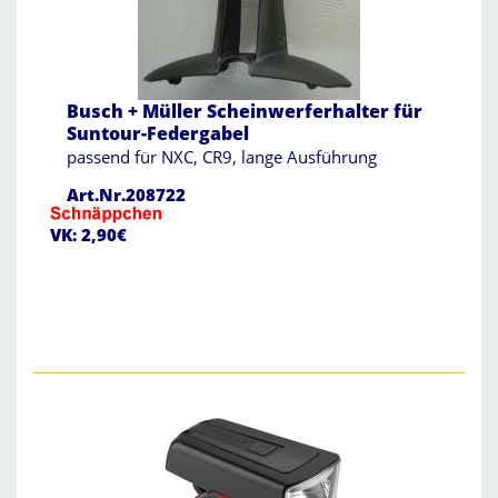
Busch + Müller Scheinwerferhalter für
Suntour-Federgabel
passend für NXC, CR9, lange Ausführung
Art.Nr.208722
VK: 2,90€