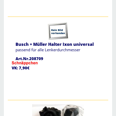
Busch + Müller Halter Ixon universal
passend für alle Lenkerdurchmesser
Art.Nr.208709
VK: 7,90€