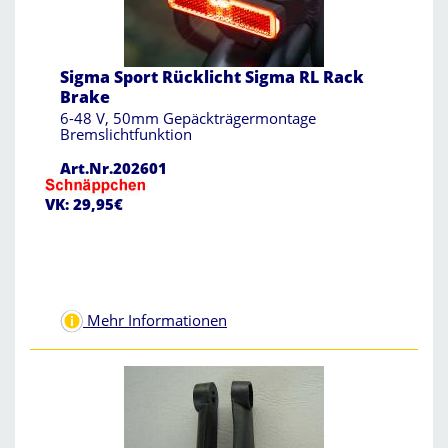
Sigma Sport Rücklicht Sigma RL Rack
Brake
6-48 V, 50mm Gepäckträgermontage
Bremslichtfunktion
Art.Nr.202601
VK: 29,95€
Mehr Informationen