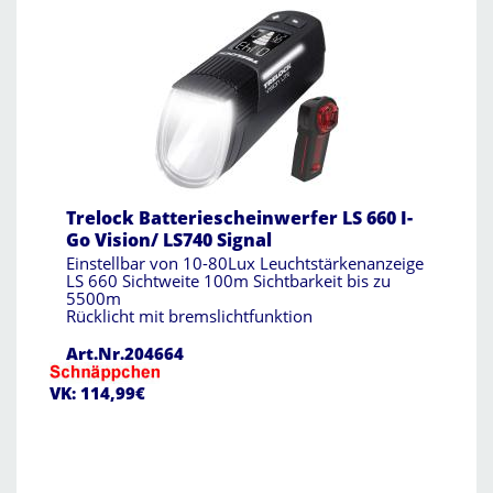
Trelock Batteriescheinwerfer LS 660 I-
Go Vision/ LS740 Signal
Einstellbar von 10-80Lux Leuchtstärkenanzeige
LS 660 Sichtweite 100m Sichtbarkeit bis zu
5500m
Rücklicht mit bremslichtfunktion
Art.Nr.204664
VK: 114,99€