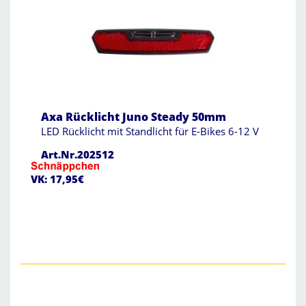
Axa Rücklicht Juno Steady 50mm
LED Rücklicht mit Standlicht für E-Bikes 6-12 V
Art.Nr.202512
VK: 17,95€