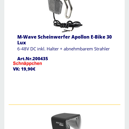
M-Wave Scheinwerfer Apollon E-Bike 30
Lux
6-48V DC inkl. Halter + abnehmbarem Strahler
Art.Nr.200435
VK: 19,90€