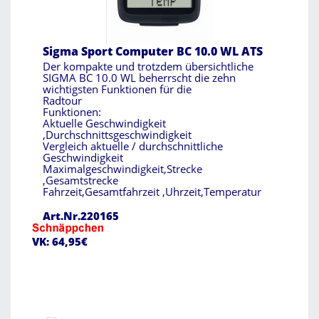
Sigma Sport Computer BC 10.0 WL ATS
Der kompakte und trotzdem übersichtliche
SIGMA BC 10.0 WL beherrscht die zehn
wichtigsten Funktionen für die
Radtour
Funktionen:
Aktuelle Geschwindigkeit
,Durchschnittsgeschwindigkeit
Vergleich aktuelle / durchschnittliche
Geschwindigkeit
Maximalgeschwindigkeit,Strecke
,Gesamtstrecke
Fahrzeit,Gesamtfahrzeit ,Uhrzeit,Temperatur
Art.Nr.220165
VK: 64,95€