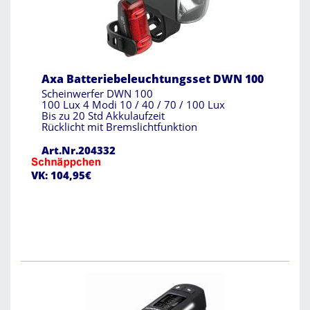
Axa Batteriebeleuchtungsset DWN 100
Scheinwerfer DWN 100
100 Lux 4 Modi 10 / 40 / 70 / 100 Lux
Bis zu 20 Std Akkulaufzeit
Rücklicht mit Bremslichtfunktion
Art.Nr.204332
VK: 104,95€