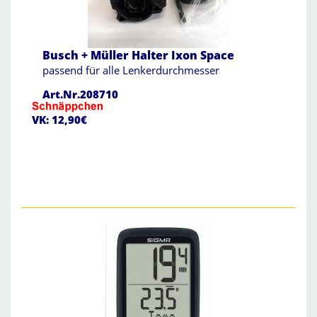
Busch + Müller Halter Ixon Space
passend für alle Lenkerdurchmesser
Art.Nr.208710
VK: 12,90€