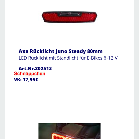
Axa Rücklicht Juno Steady 80mm
LED Rücklicht mit Standlicht für E-Bikes 6-12 V
Art.Nr.202513
VK: 17,95€