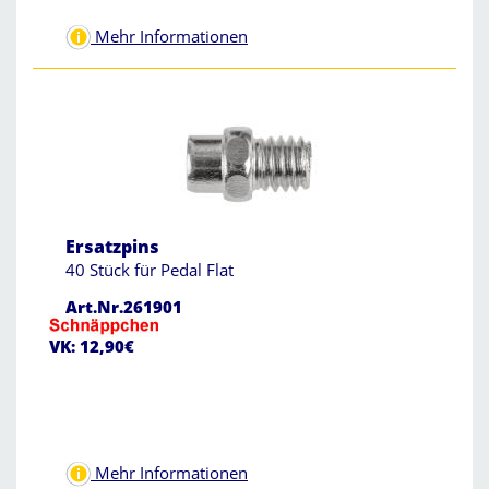
Mehr Informationen
Ersatzpins
40 Stück für Pedal Flat
Art.Nr.261901
VK: 12,90€
Mehr Informationen