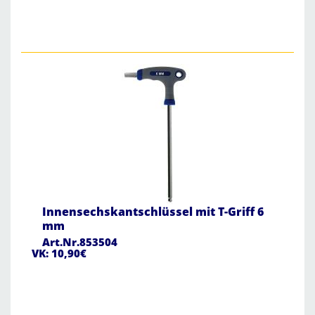
Innensechskantschlüssel mit T-Griff 6
mm
Art.Nr.853504
VK: 10,90€