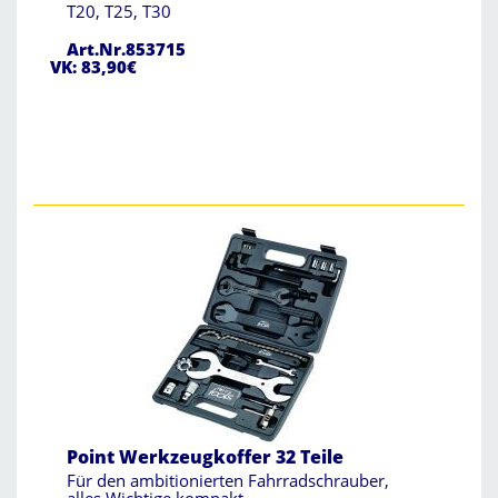
T20, T25, T30
Art.Nr.853715
VK: 83,90€
Point Werkzeugkoffer 32 Teile
Für den ambitionierten Fahrradschrauber,