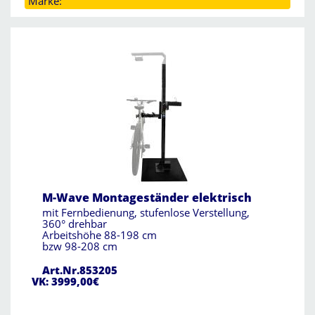
Marke:
M-Wave Montageständer elektrisch
mit Fernbedienung, stufenlose Verstellung,
360° drehbar
Arbeitshöhe 88-198 cm
bzw 98-208 cm
Art.Nr.853205
VK: 3999,00€