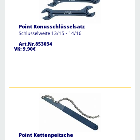
Point Konusschlüsselsatz
Schlüsselweite 13/15 - 14/16
Art.Nr.853034
VK: 9,90€
Point Kettenpeitsche