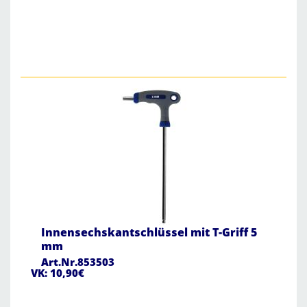
Innensechskantschlüssel mit T-Griff 5
mm
Art.Nr.853503
VK: 10,90€