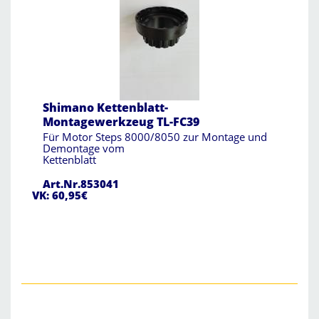
Shimano Kettenblatt-
Montagewerkzeug TL-FC39
Für Motor Steps 8000/8050 zur Montage und
Demontage vom
Kettenblatt
Art.Nr.853041
VK: 60,95€