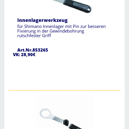
Innenlagerwerkzeug
für Shimano Innenlager mit Pin zur besseren
Fixierung in der Gewindebohrung
rutschfester Griff
Art.Nr.853265
VK: 28,90€