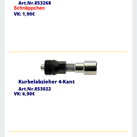
Art.Nr.853268
VK: 1,90€
Kurbelabzieher 4-Kant
Art.Nr.853022
VK: 6,90€