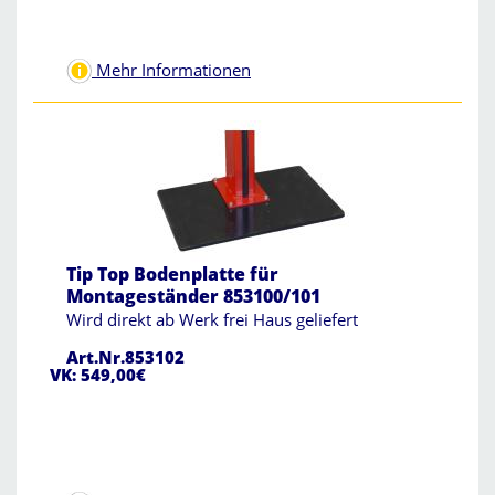
Mehr Informationen
Tip Top Bodenplatte für
Montageständer 853100/101
Wird direkt ab Werk frei Haus geliefert
Art.Nr.853102
VK: 549,00€