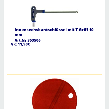
Innensechskantschlüssel mit T-Griff 10
mm
Art.Nr.853506
VK: 11,90€