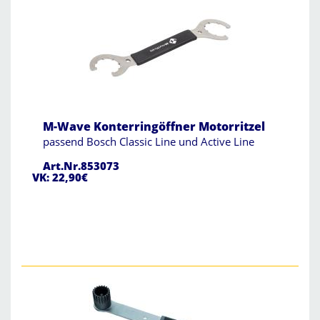
M-Wave Konterringöffner Motorritzel
passend Bosch Classic Line und Active Line
Art.Nr.853073
VK: 22,90€