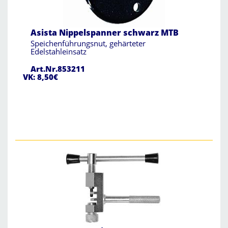
Asista Nippelspanner schwarz MTB
Speichenführungsnut, gehärteter
Edelstahleinsatz
Art.Nr.853211
VK: 8,50€