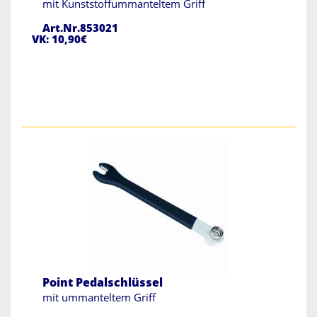
mit Kunststoffummanteltem Griff
Art.Nr.853021
VK: 10,90€
Point Pedalschlüssel
mit ummanteltem Griff