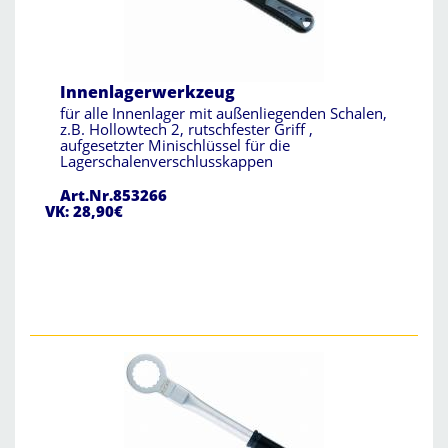
Innenlagerwerkzeug
für alle Innenlager mit außenliegenden Schalen,
z.B. Hollowtech 2, rutschfester Griff ,
aufgesetzter Minischlüssel für die
Lagerschalenverschlusskappen
Art.Nr.853266
VK: 28,90€