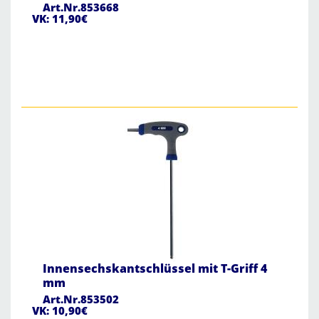
Art.Nr.853668
VK: 11,90€
Innensechskantschlüssel mit T-Griff 4
mm
Art.Nr.853502
VK: 10,90€