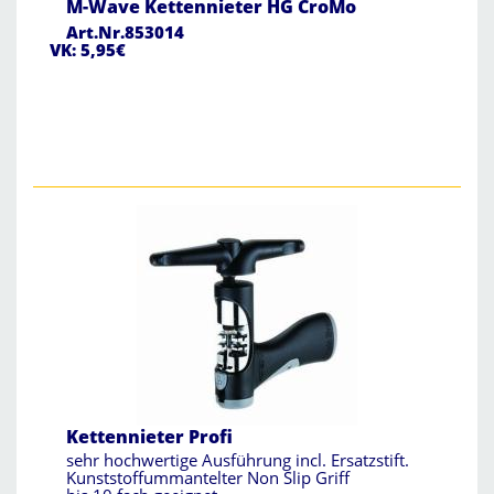
M-Wave Kettennieter HG CroMo
Art.Nr.853014
VK: 5,95€
Kettennieter Profi
sehr hochwertige Ausführung incl. Ersatzstift.
Kunststoffummantelter Non Slip Griff