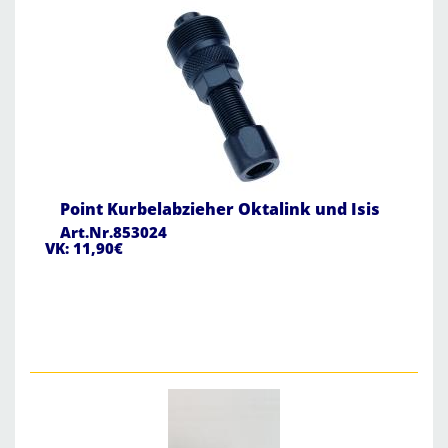
Point Kurbelabzieher Oktalink und Isis
Art.Nr.853024
VK: 11,90€