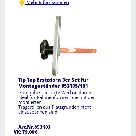
Mehr Informationen
Tip Top Erstzdorn 3er Set für
Montageständer 853105/101
Gummibeschichtete Wechseldorne
Ideal für Rahmenformen, die mit den
montierten
Tragerollen aus Platzgründen nicht
einzuspannen sind
Art.Nr.853103
VK: 79,00€