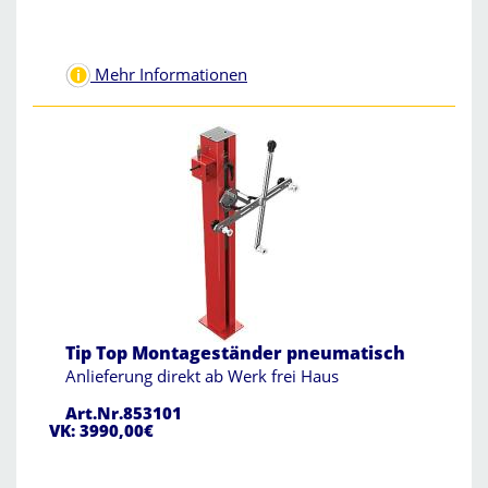
Mehr Informationen
Tip Top Montageständer pneumatisch
Anlieferung direkt ab Werk frei Haus
Art.Nr.853101
VK: 3990,00€