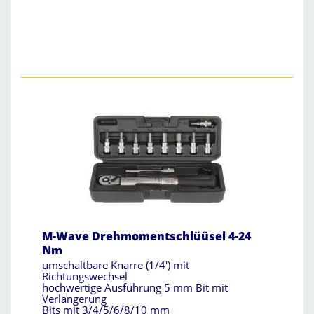
M-Wave Drehmomentschlüüsel 4-24
Nm
umschaltbare Knarre (1/4') mit
Richtungswechsel
hochwertige Ausführung 5 mm Bit mit
Verlängerung
Bits mit 3/4/5/6/8/10 mm