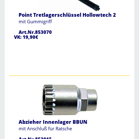
Point Tretlagerschlüssel Hollowtech 2
mit Gummigriff
Art.Nr.853070
VK: 19,90€
Abzieher Innenlager BBUN
mit Anschluß für Ratsche