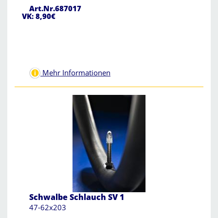
Art.Nr.687017
VK: 8,90€
Mehr Informationen
Schwalbe Schlauch SV 1
47-62x203