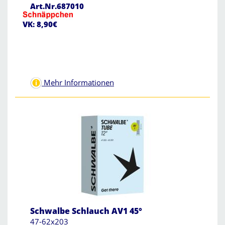
Art.Nr.687010
VK: 8,90€
Mehr Informationen
Schwalbe Schlauch AV1 45°
47-62x203