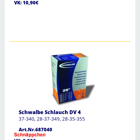
VK: 10,90€
Schwalbe Schlauch DV 4
37-340, 28-37-349, 28-35-355
Art.Nr.687040