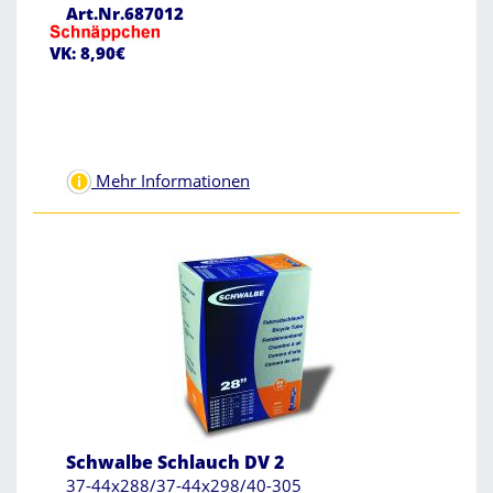
Art.Nr.687012
VK: 8,90€
Mehr Informationen
Schwalbe Schlauch DV 2
37-44x288/37-44x298/40-305