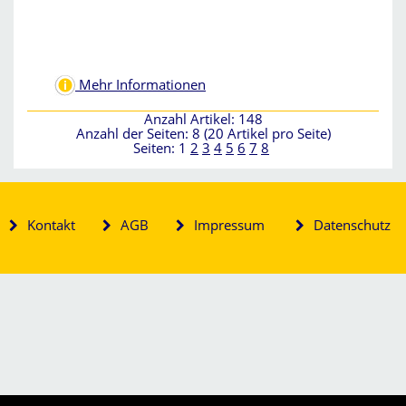
Mehr Informationen
Anzahl Artikel: 148
Anzahl der Seiten: 8 (20 Artikel pro Seite)
Seiten:
1
2
3
4
5
6
7
8
Kontakt
AGB
Impressum
Datenschutz