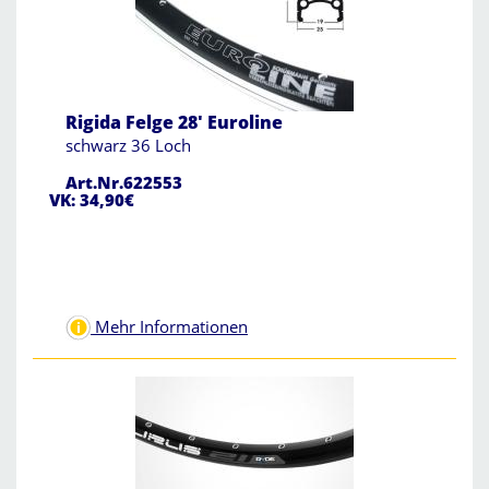
Rigida Felge 28' Euroline
schwarz 36 Loch
Art.Nr.622553
VK: 34,90€
Mehr Informationen