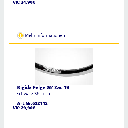
VK: 24,90€
Mehr Informationen
Rigida Felge 26' Zac 19
schwarz 36 Loch
Art.Nr.622112
VK: 29,90€