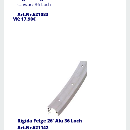
schwarz 36 Loch
Art.Nr.621083
VK: 17,90€
Rigida Felge 26' Alu 36 Loch
Art.Nr.621142