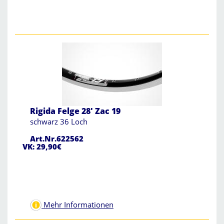
Rigida Felge 28' Zac 19
schwarz 36 Loch
Art.Nr.622562
VK: 29,90€
Mehr Informationen