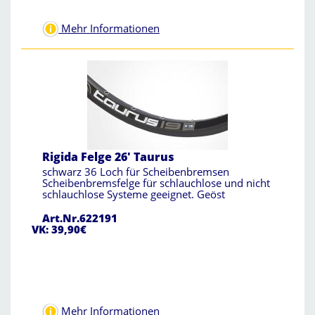
Mehr Informationen
Rigida Felge 26' Taurus
schwarz 36 Loch für Scheibenbremsen
Scheibenbremsfelge für schlauchlose und nicht
schlauchlose Systeme geeignet. Geöst
Art.Nr.622191
VK: 39,90€
Mehr Informationen