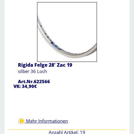
Rigida Felge 28' Zac 19
silber 36 Loch
Art.Nr.622566
VK: 34,90€
Mehr Informationen
Anzahl Artikel: 19