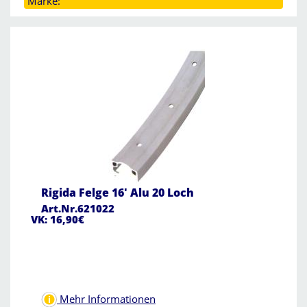
Marke:
Rigida Felge 16' Alu 20 Loch
Art.Nr.621022
VK: 16,90€
Mehr Informationen