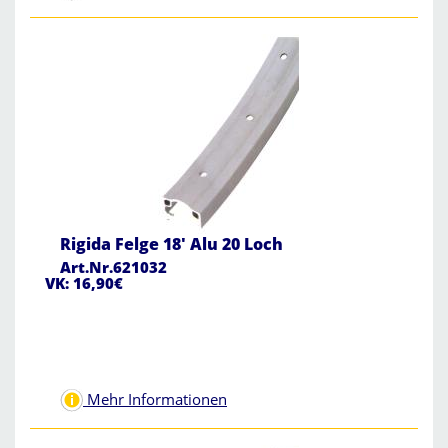
Rigida Felge 18' Alu 20 Loch
Art.Nr.621032
VK: 16,90€
Mehr Informationen