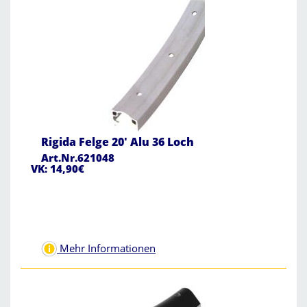
Rigida Felge 20' Alu 36 Loch
Art.Nr.621048
VK: 14,90€
Mehr Informationen