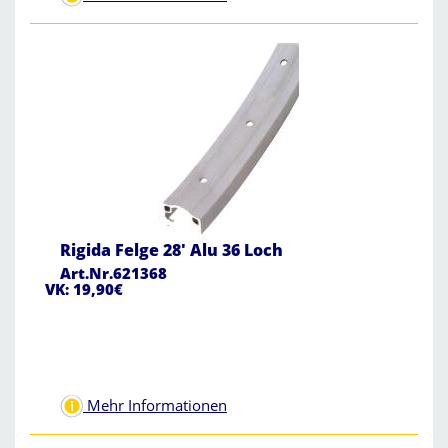
Rigida Felge 28' Alu 36 Loch
Art.Nr.621368
VK: 19,90€
Mehr Informationen