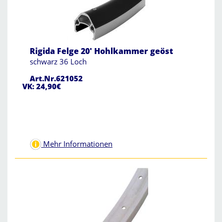
Rigida Felge 20' Hohlkammer geöst
schwarz 36 Loch
Art.Nr.621052
VK: 24,90€
Mehr Informationen