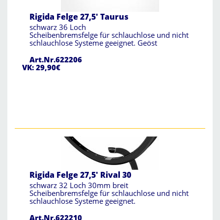
Rigida Felge 27,5' Taurus
schwarz 36 Loch
Scheibenbremsfelge für schlauchlose und nicht
schlauchlose Systeme geeignet. Geöst
Art.Nr.622206
VK: 29,90€
Rigida Felge 27,5' Rival 30
schwarz 32 Loch 30mm breit
Scheibenbremsfelge für schlauchlose und nicht
schlauchlose Systeme geeignet.
Art.Nr.622210