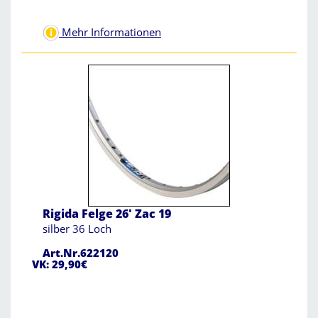
Mehr Informationen
Rigida Felge 26' Zac 19
silber 36 Loch
Art.Nr.622120
VK: 29,90€