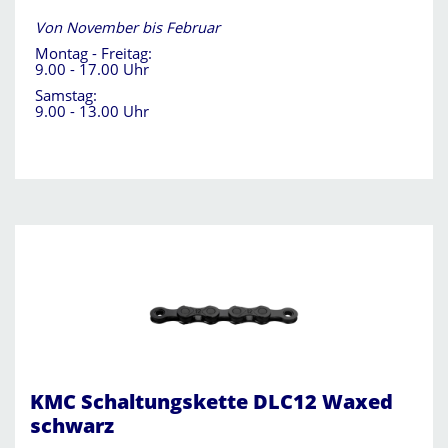
Von November bis Februar
Montag - Freitag:
9.00 - 17.00 Uhr
Samstag:
9.00 - 13.00 Uhr
KMC Schaltungskette DLC12 Waxed
schwarz