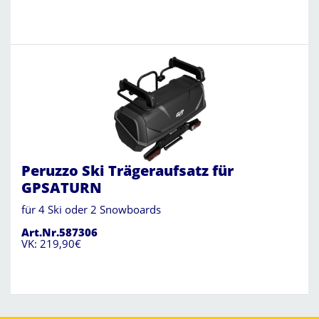
Peruzzo Ski Trägeraufsatz für
GPSATURN
für 4 Ski oder 2 Snowboards
Art.Nr.587306
VK: 219,90€