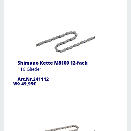
Shimano Kette M8100 12-fach
116 Glieder
Art.Nr.241112
VK: 49,95€