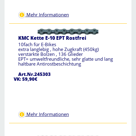
Mehr Informationen
KMC Kette E-10 EPT Rostfrei
10fach für E-Bikes
extra langlebig , hohe Zugkraft (450kg)
verstärkte Bolzen , 136 Glieder
EPT= umweltfreundliche, sehr glatte und lang
haltbare Antirostbeschichtung
Art.Nr.245303
VK: 59,90€
Mehr Informationen