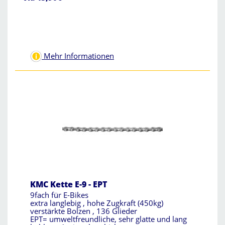
Mehr Informationen
KMC Kette E-9 - EPT
9fach für E-Bikes
extra langlebig , hohe Zugkraft (450kg)
verstärkte Bolzen , 136 Glieder
EPT= umweltfreundliche, sehr glatte und lang