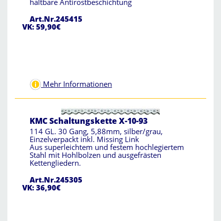
haltbare Antirostbeschichtung
Art.Nr.245415
VK: 59,90€
Mehr Informationen
KMC Schaltungskette X-10-93
114 GL. 30 Gang, 5,88mm, silber/grau,
Einzelverpackt inkl. Missing Link
Aus superleichtem und festem hochlegiertem
Stahl mit Hohlbolzen und ausgefrästen
Kettengliedern.
Art.Nr.245305
VK: 36,90€