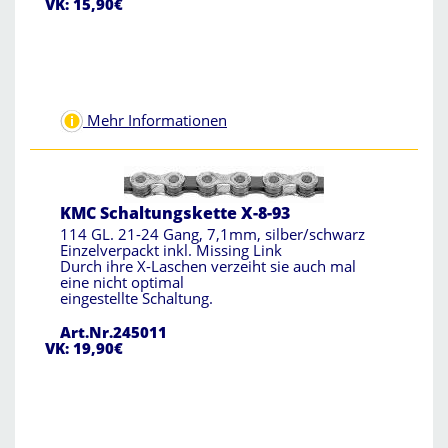
VK: 15,90€
Mehr Informationen
KMC Schaltungskette X-8-93
114 GL. 21-24 Gang, 7,1mm, silber/schwarz
Einzelverpackt inkl. Missing Link
Durch ihre X-Laschen verzeiht sie auch mal
eine nicht optimal
eingestellte Schaltung.
Art.Nr.245011
VK: 19,90€