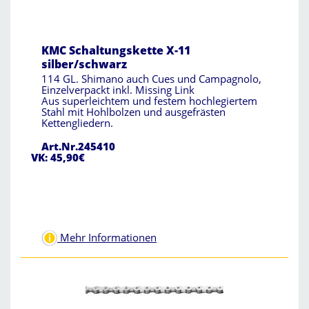
KMC Schaltungskette X-11
silber/schwarz
114 GL. Shimano auch Cues und Campagnolo,
Einzelverpackt inkl. Missing Link
Aus superleichtem und festem hochlegiertem
Stahl mit Hohlbolzen und ausgefrästen
Kettengliedern.
Art.Nr.245410
VK: 45,90€
Mehr Informationen