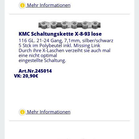
Mehr Informationen
KMC Schaltungskette X-8-93 lose
116 GL. 21-24 Gang, 7,1mm, silber/schwarz
5 Stck im Polybeutel inkl. Missing Link
Durch ihre X-Laschen verzeiht sie auch mal
eine nicht optimal
eingestellte Schaltung.
Art.Nr.245014
VK: 20,90€
Mehr Informationen