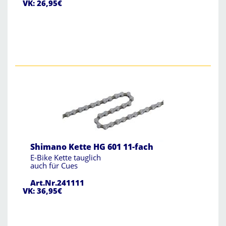
VK: 26,95€
Shimano Kette HG 601 11-fach
E-Bike Kette tauglich
auch für Cues
Art.Nr.241111
VK: 36,95€