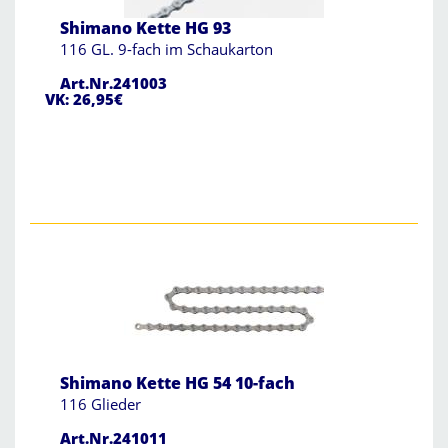
Shimano Kette HG 93
116 GL. 9-fach im Schaukarton
Art.Nr.241003
VK: 26,95€
Shimano Kette HG 54 10-fach
116 Glieder
Art.Nr.241011