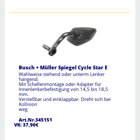
Busch + Müller Spiegel Cycle Star E
Wahlweise stehend oder unterm Lenker
hängend.
Mit Schellenmontage oder Adapter für
Innenlenkerbefestigung von 14,5 bis 18,5
mm.
Verstellbar und einklappbar. Dreht sich bei
Kollision
weg
Art.Nr.345151
VK: 37,90€