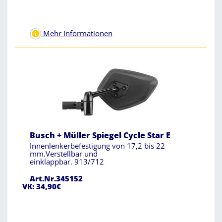
Mehr Informationen
Busch + Müller Spiegel Cycle Star E
Innenlenkerbefestigung von 17,2 bis 22
mm.Verstellbar und
einklappbar. 913/712
Art.Nr.345152
VK: 34,90€