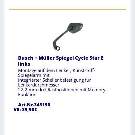
Busch + Müller Spiegel Cycle Star E
links
Montage auf dem Lenker, Kunststoff-
Spiegelarm mit
integrierter Schellenbefestigung für
Lenkerdurchmesser
22,2 mm drei Rastpositionen mit Memory-
Funktion
Art.Nr.345150
VK: 39,90€