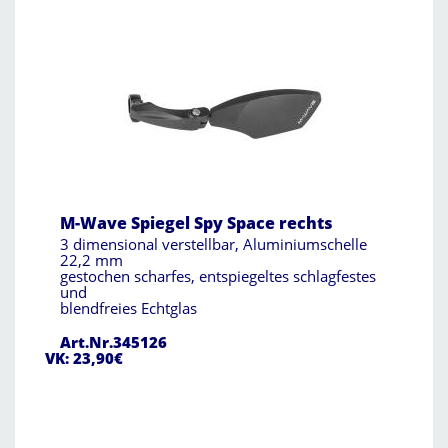
M-Wave Spiegel Spy Space rechts
3 dimensional verstellbar, Aluminiumschelle
22,2 mm
gestochen scharfes, entspiegeltes schlagfestes
und
blendfreies Echtglas
Art.Nr.345126
VK: 23,90€