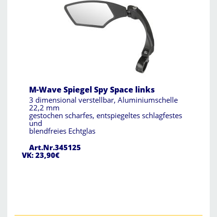
M-Wave Spiegel Spy Space links
3 dimensional verstellbar, Aluminiumschelle
22,2 mm
gestochen scharfes, entspiegeltes schlagfestes
und
blendfreies Echtglas
Art.Nr.345125
VK: 23,90€