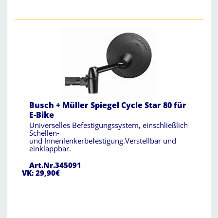
Busch + Müller Spiegel Cycle Star 80 für
E-Bike
Universelles Befestigungssystem, einschließlich
Schellen-
und Innenlenkerbefestigung.Verstellbar und
einklappbar.
Art.Nr.345091
VK: 29,90€