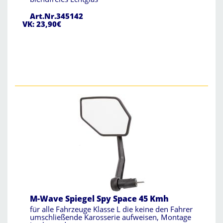
Art.Nr.345142
VK: 23,90€
M-Wave Spiegel Spy Space 45 Kmh
für alle Fahrzeuge Klasse L die keine den Fahrer
umschließende Karosserie aufweisen, Montage