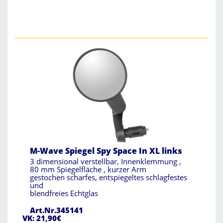
M-Wave Spiegel Spy Space In XL links
3 dimensional verstellbar, Innenklemmung ,
80 mm Spiegelfläche , kurzer Arm
gestochen scharfes, entspiegeltes schlagfestes
und
blendfreies Echtglas
Art.Nr.345141
VK: 21,90€