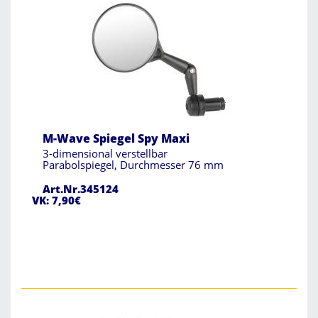
M-Wave Spiegel Spy Maxi
3-dimensional verstellbar
Parabolspiegel, Durchmesser 76 mm
Art.Nr.345124
VK: 7,90€