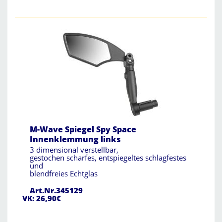
M-Wave Spiegel Spy Space
Innenklemmung links
3 dimensional verstellbar,
gestochen scharfes, entspiegeltes schlagfestes
und
blendfreies Echtglas
Art.Nr.345129
VK: 26,90€