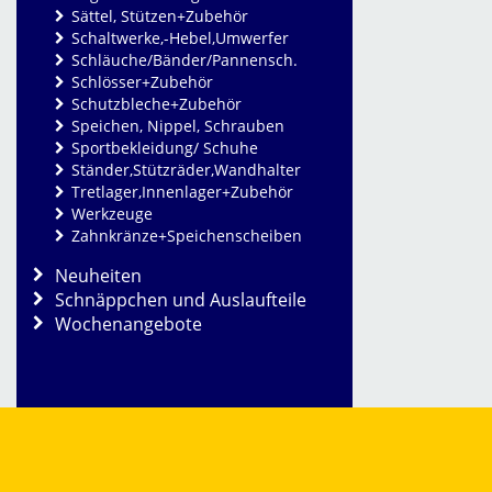
Sättel, Stützen+Zubehör
Schaltwerke,-Hebel,Umwerfer
Schläuche/Bänder/Pannensch.
Schlösser+Zubehör
Schutzbleche+Zubehör
Speichen, Nippel, Schrauben
Sportbekleidung/ Schuhe
Ständer,Stützräder,Wandhalter
Tretlager,Innenlager+Zubehör
Werkzeuge
Zahnkränze+Speichenscheiben
Neuheiten
Schnäppchen und Auslaufteile
Wochenangebote