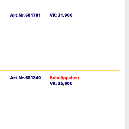
Art.Nr.681781
VK: 31,90€
Art.Nr.681840
VK: 35,90€