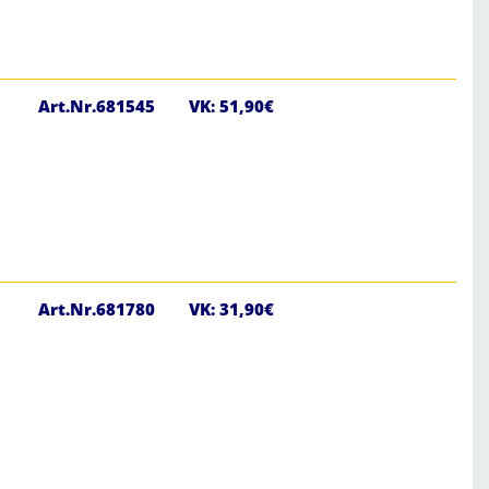
Art.Nr.681545
VK: 51,90€
Art.Nr.681780
VK: 31,90€