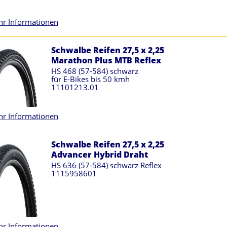
r Informationen
Schwalbe Reifen 27,5 x 2,25
Marathon Plus MTB Reflex
HS 468 (57-584) schwarz
für E-Bikes bis 50 kmh
11101213.01
r Informationen
Schwalbe Reifen 27,5 x 2,25
Advancer Hybrid Draht
HS 636 (57-584) schwarz Reflex
1115958601
r Informationen