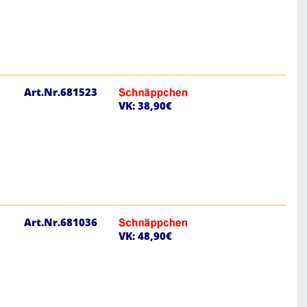
Art.Nr.681523
VK: 38,90€
Art.Nr.681036
VK: 48,90€