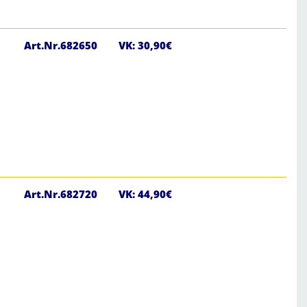
Art.Nr.682650
VK: 30,90€
Art.Nr.682720
VK: 44,90€