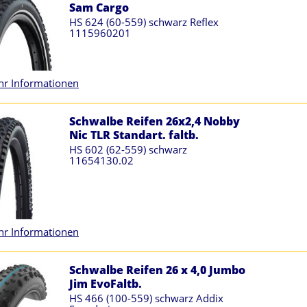
Sam Cargo
HS 624 (60-559) schwarz Reflex
1115960201
r Informationen
Schwalbe Reifen 26x2,4 Nobby
Nic TLR Standart. faltb.
HS 602 (62-559) schwarz
11654130.02
r Informationen
Schwalbe Reifen 26 x 4,0 Jumbo
Jim EvoFaltb.
HS 466 (100-559) schwarz Addix