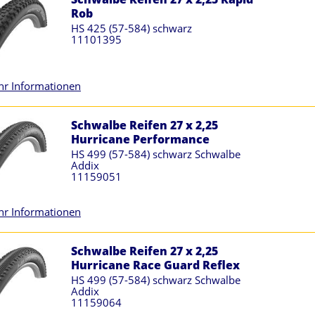
Rob
HS 425 (57-584) schwarz
11101395
r Informationen
Schwalbe Reifen 27 x 2,25
Hurricane Performance
HS 499 (57-584) schwarz Schwalbe
Addix
11159051
r Informationen
Schwalbe Reifen 27 x 2,25
Hurricane Race Guard Reflex
HS 499 (57-584) schwarz Schwalbe
Addix
11159064