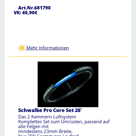
Art.Nr.681790
VK: 40,90€
Mehr Informationen
Schwalbe Pro Core Set 26'
Das 2 Kammern Luftsystem
Komplettes Set zum Umrüsten, passend auf
alle Felgen mit
mindestens 23mm Breite.