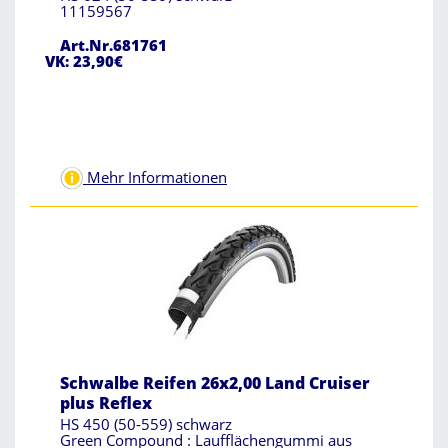
11159567
Art.Nr.681761
VK: 23,90€
Mehr Informationen
Schwalbe Reifen 26x2,00 Land Cruiser
plus Reflex
HS 450 (50-559) schwarz
Green Compound : Laufflächengummi aus