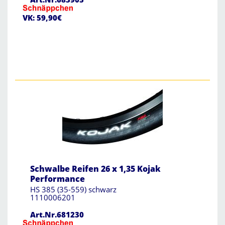
VK: 59,90€
Schwalbe Reifen 26 x 1,35 Kojak
Performance
HS 385 (35-559) schwarz
1110006201
Art.Nr.681230