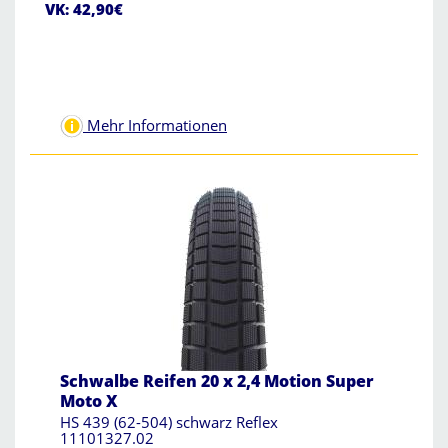
VK: 42,90€
Mehr Informationen
Schwalbe Reifen 20 x 2,4 Motion Super
Moto X
HS 439 (62-504) schwarz Reflex
11101327.02