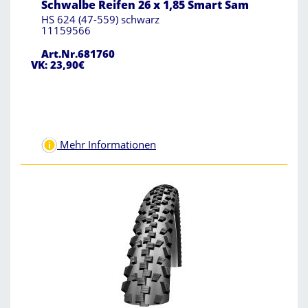
Schwalbe Reifen 26 x 1,85 Smart Sam
HS 624 (47-559) schwarz
11159566
Art.Nr.681760
VK: 23,90€
Mehr Informationen