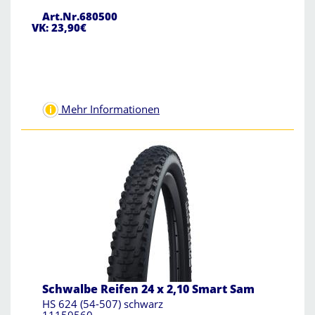
Art.Nr.680500
VK: 23,90€
Mehr Informationen
Schwalbe Reifen 24 x 2,10 Smart Sam
HS 624 (54-507) schwarz