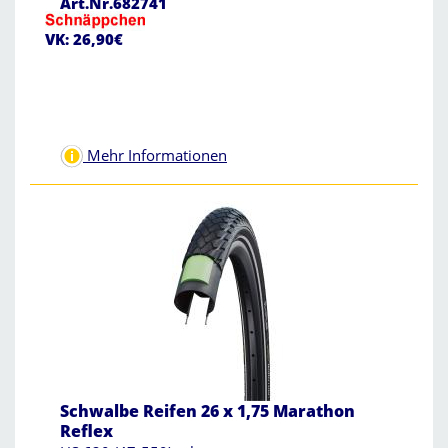
Art.Nr.682741
VK: 26,90€
Mehr Informationen
Schwalbe Reifen 26 x 1,75 Marathon
Reflex