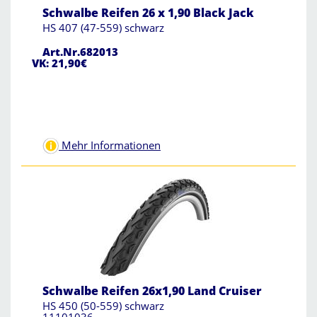
Schwalbe Reifen 26 x 1,90 Black Jack
HS 407 (47-559) schwarz
Art.Nr.682013
VK: 21,90€
Mehr Informationen
Schwalbe Reifen 26x1,90 Land Cruiser
HS 450 (50-559) schwarz