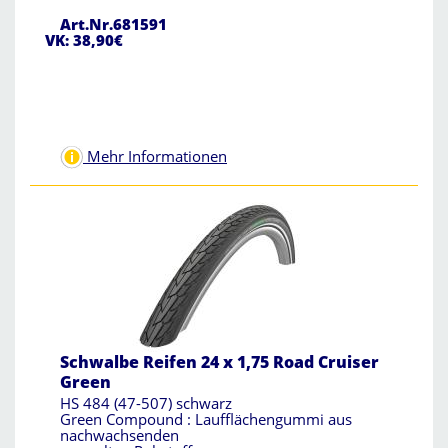
Art.Nr.681591
VK: 38,90€
Mehr Informationen
Schwalbe Reifen 24 x 1,75 Road Cruiser
Green
HS 484 (47-507) schwarz
Green Compound : Laufflächengummi aus
nachwachsenden