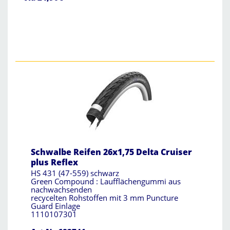
Schwalbe Reifen 26x1,75 Delta Cruiser
plus Reflex
HS 431 (47-559) schwarz
Green Compound : Laufflächengummi aus
nachwachsenden
recycelten Rohstoffen mit 3 mm Puncture
Guard Einlage
1110107301